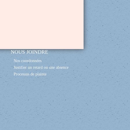
NOUS JOINDRE
Nos coordonnées
Justifier un retard ou une absence
Processus de plainte