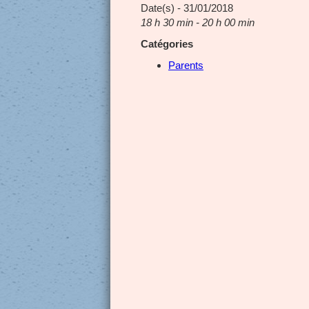
Date(s) - 31/01/2018
18 h 30 min - 20 h 00 min
Catégories
Parents