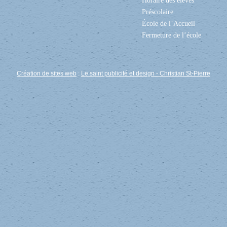
Horaire des élèves
Préscolaire
École de l’Accueil
Fermeture de l’école
Création de sites web
:
Le saint publicité et design
- Christian St-Pierre